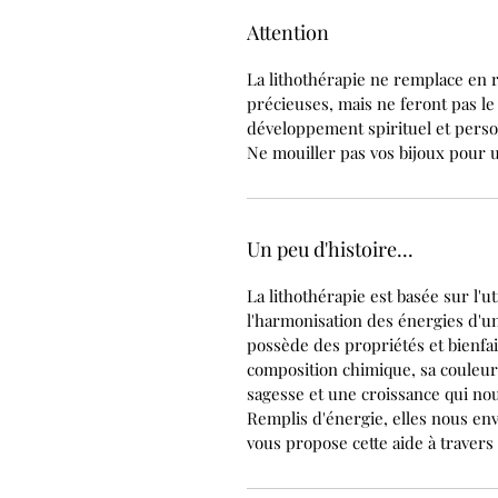
Attention
La lithothérapie ne remplace en r
précieuses, mais ne feront pas le 
développement spirituel et perso
Ne mouiller pas vos bijoux pour u
Un peu d'histoire...
La lithothérapie est basée sur l'u
l'harmonisation des énergies d'u
possède des propriétés et bienfai
composition chimique, sa couleu
sagesse et une croissance qui nou
Remplis d'énergie, elles nous env
vous propose cette aide à travers