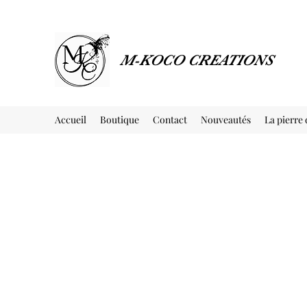
M-KOCO CREATIONS
Accueil
Boutique
Contact
Nouveautés
La pierre 