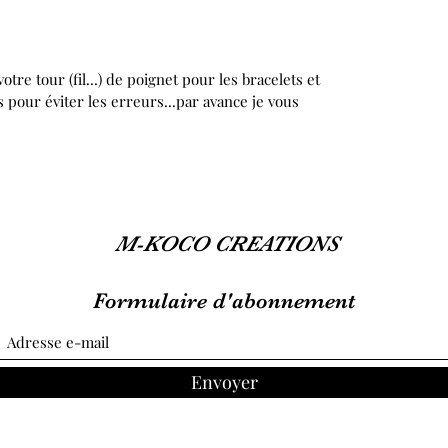
re tour (fil...) de poignet pour les bracelets et
s pour éviter les erreurs...par avance je vous
M-KOCO CREATIONS
Formulaire d'abonnement
Envoyer