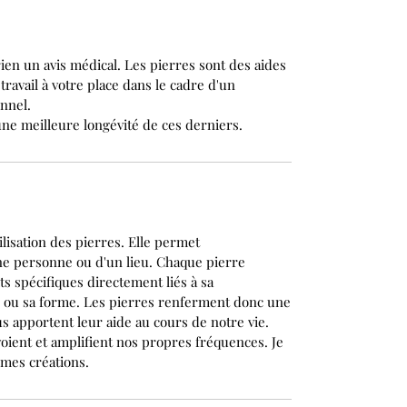
ien un avis médical. Les pierres sont des aides
travail à votre place dans le cadre d'un
nnel.
ne meilleure longévité de ces derniers.
tilisation des pierres. Elle permet
ne personne ou d'un lieu. Chaque pierre
ts spécifiques directement liés à sa
r ou sa forme. Les pierres renferment donc une
s apportent leur aide au cours de notre vie.
oient et amplifient nos propres fréquences. Je
 mes créations.